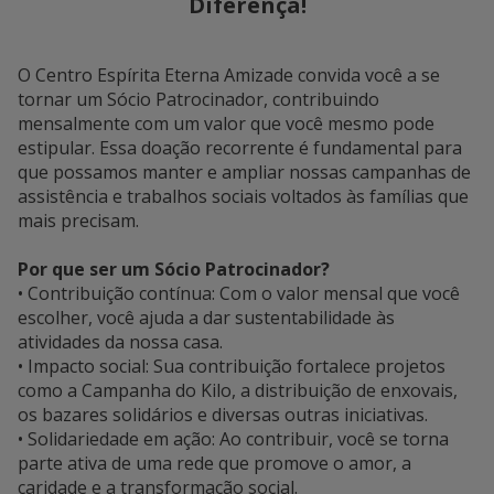
Diferença!
O Centro Espírita Eterna Amizade convida você a se
tornar um Sócio Patrocinador, contribuindo
mensalmente com um valor que você mesmo pode
estipular. Essa doação recorrente é fundamental para
que possamos manter e ampliar nossas campanhas de
assistência e trabalhos sociais voltados às famílias que
mais precisam.
Por que ser um Sócio Patrocinador?
• Contribuição contínua: Com o valor mensal que você
escolher, você ajuda a dar sustentabilidade às
atividades da nossa casa.
• Impacto social: Sua contribuição fortalece projetos
como a Campanha do Kilo, a distribuição de enxovais,
os bazares solidários e diversas outras iniciativas.
• Solidariedade em ação: Ao contribuir, você se torna
parte ativa de uma rede que promove o amor, a
caridade e a transformação social.