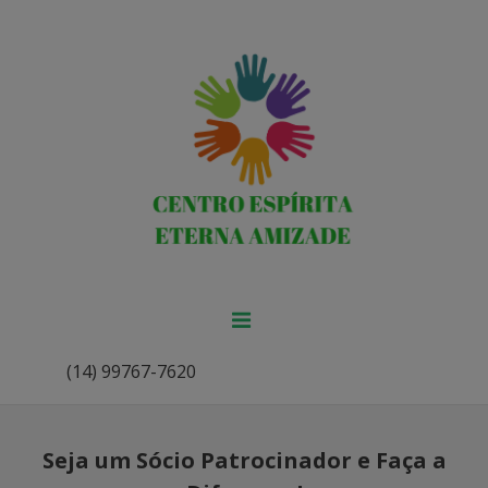
(14) 99767-7620
Seja um Sócio Patrocinador e Faça a