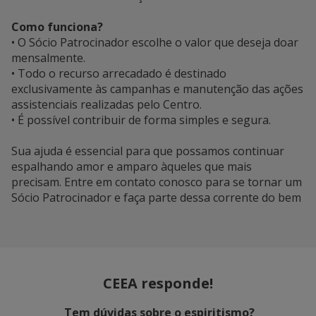
Como funciona?
• O Sócio Patrocinador escolhe o valor que deseja doar
mensalmente.
• Todo o recurso arrecadado é destinado
exclusivamente às campanhas e manutenção das ações
assistenciais realizadas pelo Centro.
• É possível contribuir de forma simples e segura.
Sua ajuda é essencial para que possamos continuar
espalhando amor e amparo àqueles que mais
precisam. Entre em contato conosco para se tornar um
Sócio Patrocinador e faça parte dessa corrente do bem
CEEA responde!
Tem dúvidas sobre o espiritismo?