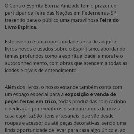
O Centro Espírita Eterna Amizade tem o prazer de
participar da Feira das Nações em Pederneiras-SP,
trazendo para o público uma maravilhosa
Feira do
Livro Espírita
.
Este evento é uma oportunidade única de adquirir
livros novos e usados sobre o Espiritismo, abordando
temas profundos como a espiritualidade, a moral e o
autoconhecimento, com obras que atendem a todas as
idades e níveis de entendimento.
Além dos livros, o nosso estande também conta com
um espaço especial para a
exposição e venda de
peças feitas em tricô
, todas produzidas com carinho
e dedicação por membros e simpatizantes de nossa
casa espírita.São itens artesanais, que vão desde
roupas e acessórios até peças decorativas, sendo uma
linda oportunidade de levar para casa algo único e, ao