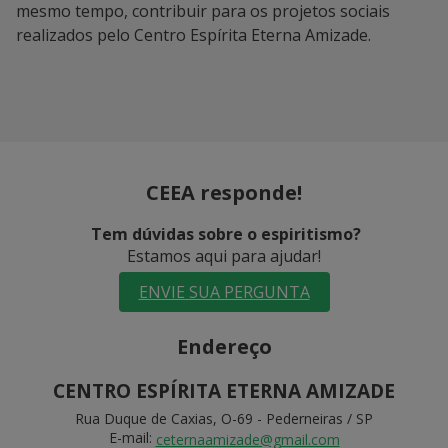
mesmo tempo, contribuir para os projetos sociais
realizados pelo Centro Espírita Eterna Amizade.
CEEA responde!
Tem dúvidas sobre o espiritismo?
Estamos aqui para ajudar!
ENVIE SUA PERGUNTA
Endereço
CENTRO ESPÍRITA ETERNA AMIZADE
Rua Duque de Caxias, O-69 - Pederneiras / SP
E-mail:
ceternaamizade@gmail.com