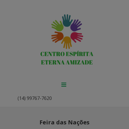
(14) 99767-7620
Feira das Nações