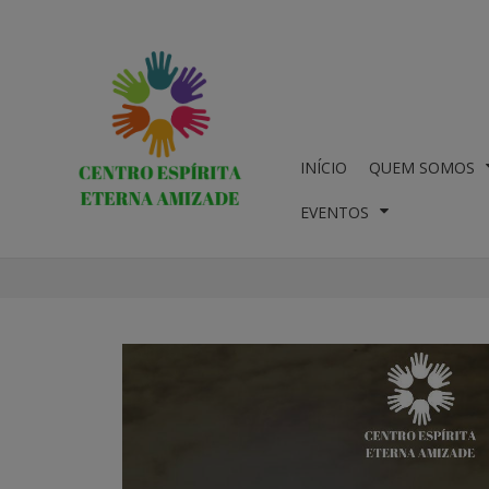
INÍCIO
QUEM SOMOS
EVENTOS